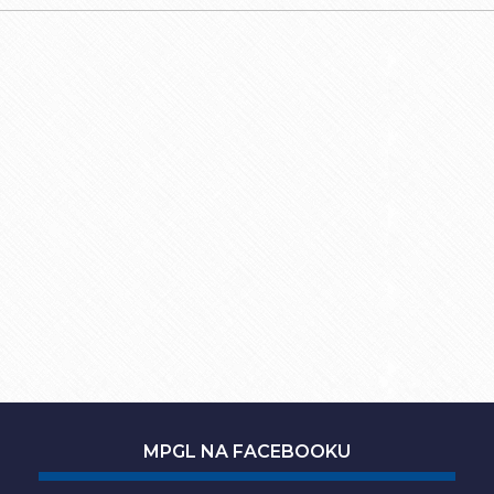
MPGL NA FACEBOOKU