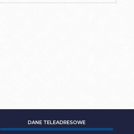
DANE TELEADRESOWE