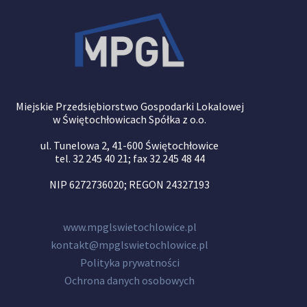
Miejskie Przedsiębiorstwo Gospodarki Lokalowej
w Świętochłowicach Spółka z o.o.
ul. Tunelowa 2, 41-600 Świętochłowice
tel. 32 245 40 21; fax 32 245 48 44
NIP 6272736020; REGON 24327193
www.mpglswietochlowice.pl
kontakt@mpglswietochlowice.pl
Polityka prywatności
Ochrona danych osobowych